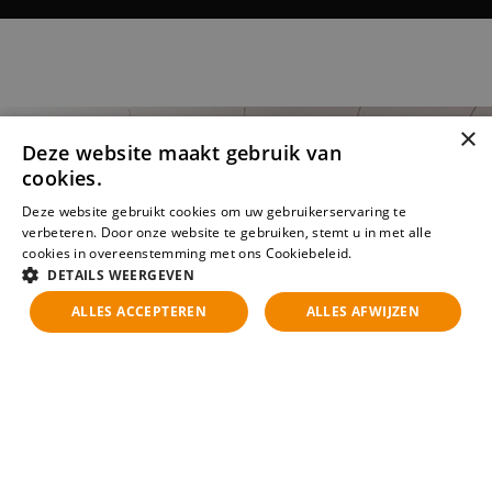
×
Deze website maakt gebruik van
cookies.
Deze website gebruikt cookies om uw gebruikerservaring te
verbeteren. Door onze website te gebruiken, stemt u in met alle
cookies in overeenstemming met ons Cookiebeleid.
Lees verder
DETAILS WEERGEVEN
ALLES ACCEPTEREN
ALLES AFWIJZEN