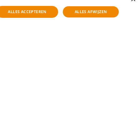
ALLES ACCEPTEREN
ALLES AFWIJZEN