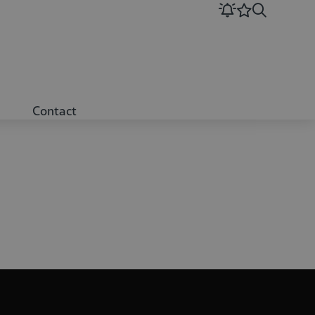
Contact