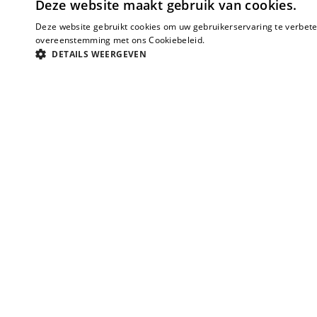
Deze website maakt gebruik van cookies.
Deze website gebruikt cookies om uw gebruikerservaring te verbeter
overeenstemming met ons Cookiebeleid.
Lees verder
DETAILS WEERGEVEN