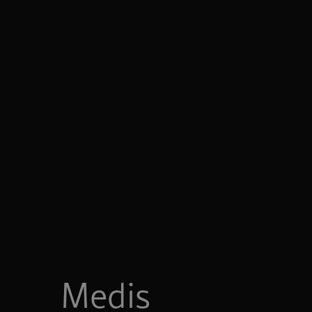
Medis