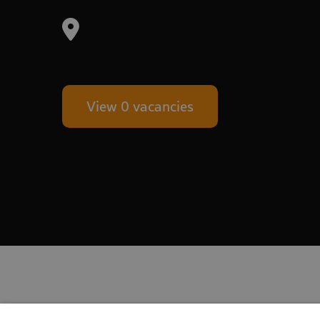
View 0 vacancies