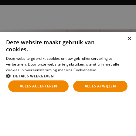
×
Deze website maakt gebruik van
cookies.
Deze website gebruikt cookies om uw gebruikerservaring te
verbeteren. Door onze website te gebruiken, stemt u in met alle
cookies in overeenstemming met ons Cookiebeleid.
Lees verder
DETAILS WEERGEVEN
ALLES ACCEPTEREN
ALLES AFWIJZEN