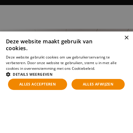
×
Deze website maakt gebruik van
cookies.
Deze website gebruikt cookies om uw gebruikerservaring te
verbeteren. Door onze website te gebruiken, stemt u in met alle
cookies in overeenstemming met ons Cookiebeleid.
Lees verder
DETAILS WEERGEVEN
ALLES ACCEPTEREN
ALLES AFWIJZEN