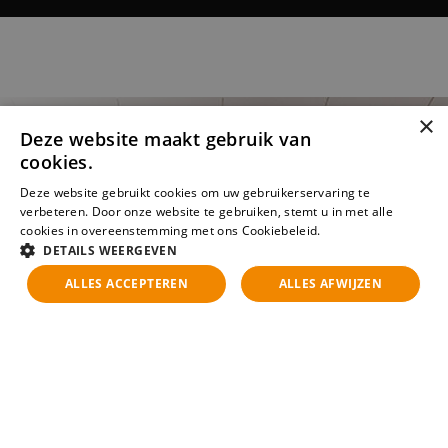
×
Deze website maakt gebruik van
cookies.
Deze website gebruikt cookies om uw gebruikerservaring te
verbeteren. Door onze website te gebruiken, stemt u in met alle
cookies in overeenstemming met ons Cookiebeleid.
Lees verder
DETAILS WEERGEVEN
ALLES ACCEPTEREN
ALLES AFWIJZEN