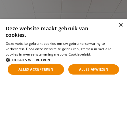
×
Deze website maakt gebruik van
cookies.
Deze website gebruikt cookies om uw gebruikerservaring te
verbeteren. Door onze website te gebruiken, stemt u in met alle
cookies in overeenstemming met ons Cookiebeleid.
Lees verder
DETAILS WEERGEVEN
ALLES ACCEPTEREN
ALLES AFWIJZEN