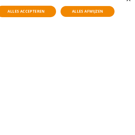
ALLES ACCEPTEREN
ALLES AFWIJZEN