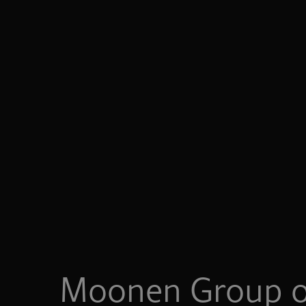
Moonen Group o