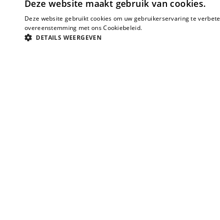
Deze website maakt gebruik van cookies.
Deze website gebruikt cookies om uw gebruikerservaring te verbeter
overeenstemming met ons Cookiebeleid.
Lees verder
DETAILS WEERGEVEN