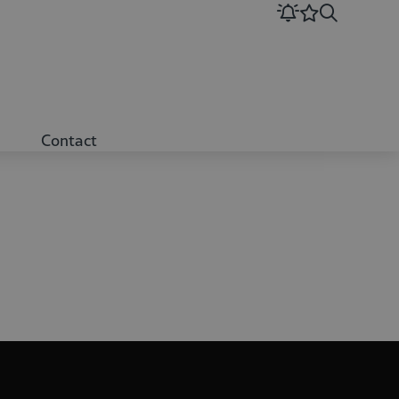
Contact