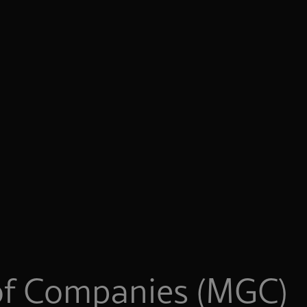
f Companies (MGC)